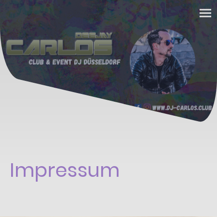
Impressum