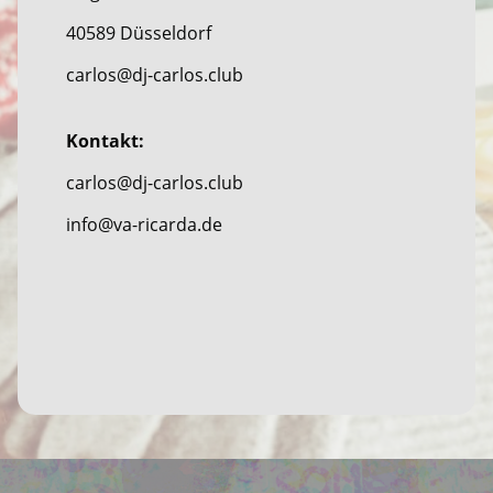
40589 Düsseldorf
carlos@dj-carlos.club
Kontakt:
carlos@dj-carlos.club
info@va-ricarda.de